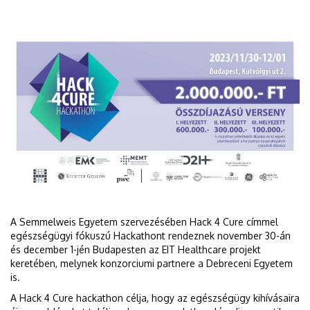
A Semmelweis Egyetem szervezésében Hack 4 Cure címmel
egészségügyi fókuszú Hackathont rendeznek november 30-án
és december 1-jén Budapesten az EIT Healthcare projekt
keretében, melynek konzorciumi partnere a Debreceni Egyetem
is.
A Hack 4 Cure hackathon célja, hogy az egészségügy kihívásaira