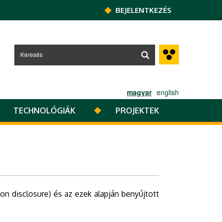
BEJELENTKEZÉS
magyar
english
TECHNOLÓGIÁK
PROJEKTEK
on disclosure) és az ezek alapján benyújtott