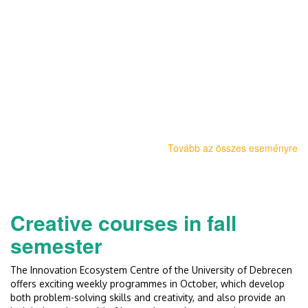
Tovább az összes eseményre
Creative courses in fall
semester
The Innovation Ecosystem Centre of the University of Debrecen
offers exciting weekly programmes in October, which develop
both problem-solving skills and creativity, and also provide an