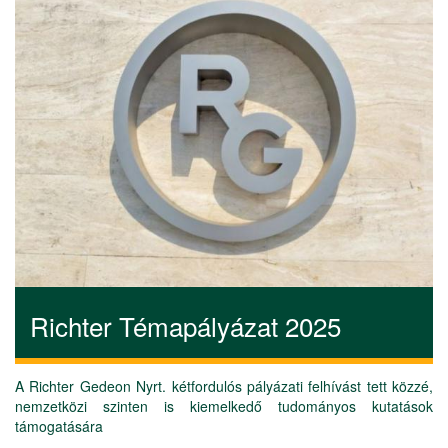
Richter Témapályázat 2025
A Richter Gedeon Nyrt. kétfordulós pályázati felhívást tett közzé,
nemzetközi szinten is kiemelkedő tudományos kutatások
támogatására