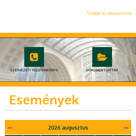
Tovább az összes hírre
SZERVEZETI TELEFONKÖNYV
DOKUMENTUMTÁR
Események
2026 augusztus