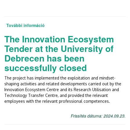
További információ
Debreceni fiatalok kiemelt HSUP-
támogatása tartalommal kapcsolatosan
The Innovation Ecosystem
Tender at the University of
Debrecen has been
successfully closed
The project has implemented the exploitation and mindset-
shaping activities and related developments carried out by the
Innovation Ecosystem Centre and its Research Utilisation and
Technology Transfer Centre, and provided the relevant
employees with the relevant professional competences.
Frissítés dátuma: 2024.09.23.