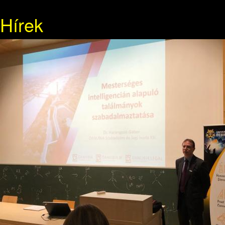
Hírek