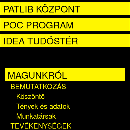
PATLIB KÖZPONT
POC PROGRAM
IDEA TUDÓSTÉR
MAGUNKRÓL
BEMUTATKOZÁS
Köszöntő
Tények és adatok
Munkatársak
TEVÉKENYSÉGEK