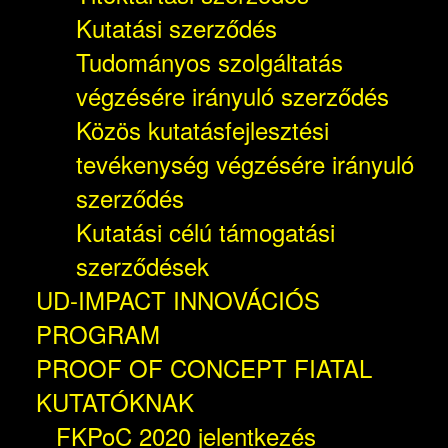
Kutatási szerződés
Tudományos szolgáltatás
végzésére irányuló szerződés
Közös kutatásfejlesztési
tevékenység végzésére irányuló
szerződés
Kutatási célú támogatási
szerződések
UD-IMPACT INNOVÁCIÓS
PROGRAM
PROOF OF CONCEPT FIATAL
KUTATÓKNAK
FKPoC 2020 jelentkezés