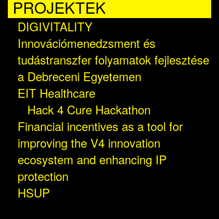
PROJEKTEK
DIGIVITALITY
Innovációmenedzsment és
tudástranszfer folyamatok fejlesztése
a Debreceni Egyetemen
EIT Healthcare
Hack 4 Cure Hackathon
Financial incentives as a tool for
improving the V4 innovation
ecosystem and enhancing IP
protection
HSUP