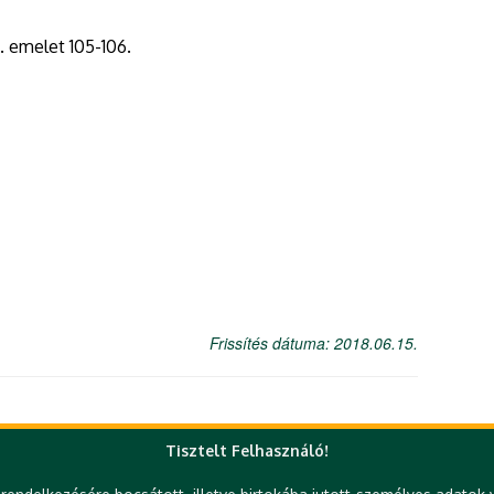
I. emelet 105-106.
Frissítés dátuma: 2018.06.15.
Tisztelt Felhasználó!