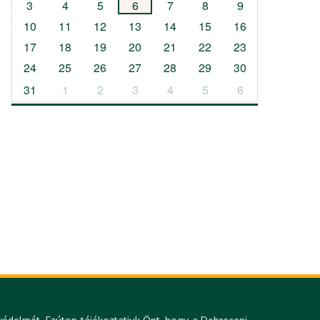
3
4
5
6
7
8
9
10
11
12
13
14
15
16
17
18
19
20
21
22
23
24
25
26
27
28
29
30
31
1
2
3
4
5
6