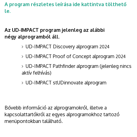
A program részletes leírása ide kattintva tölthető
le.
Az UD-IMPACT program jelenleg az alábbi
négy alprogramból áll.
UD-IMPACT Discovery alprogram
2024
UD-IMPACT Proof of Concept alprogram
2024
UD-IMPACT Pathfinder alprogram (jelenleg nincs
aktív felhívás)
UD-IMPACT stUDinnovate alprogram
Bővebb információ az alprogramokról, illetve a
kapcsolattartókról az egyes alprogramokhoz tartozó
menüpontokban található.