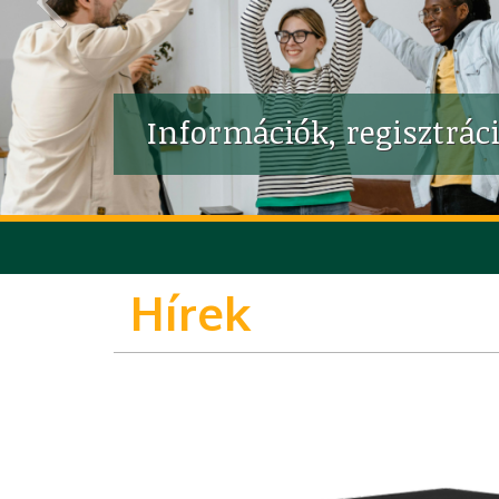
Hírek