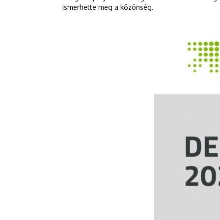
ismerhette meg a közönség.