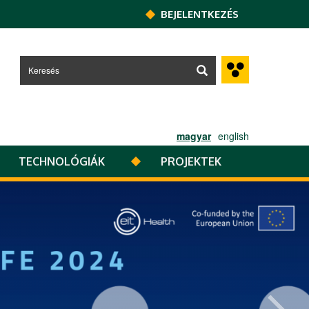
BEJELENTKEZÉS
magyar
english
TECHNOLÓGIÁK
PROJEKTEK