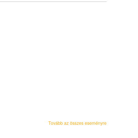
Tovább az összes eseményre